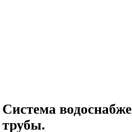
Система водоснабж
трубы.