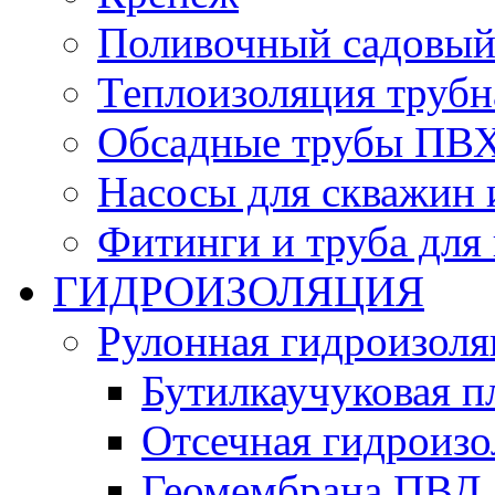
Поливочный садовый
Теплоизоляция трубн
Обсадные трубы ПВХ
Насосы для скважин 
Фитинги и труба для
ГИДРОИЗОЛЯЦИЯ
Рулонная гидроизоля
Бутилкаучуковая п
Отсечная гидроиз
Геомембрана ПВД