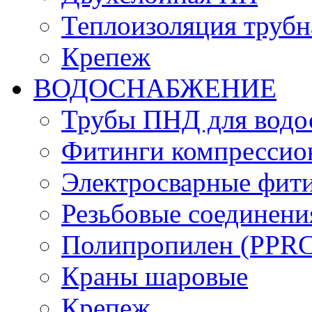
Теплоизоляция трубн
Крепеж
ВОДОСНАБЖЕНИЕ
Трубы ПНД для водо
Фитинги компрессио
Электросварные фит
Резьбовые соединени
Полипропилен (PPRC)
Краны шаровые
Крепеж