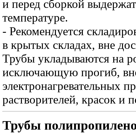
и перед сборкой выдержат
температуре.
- Рекомендуется складир
в крытых складах, вне до
Трубы укладываются на р
исключающую прогиб, вн
электронагревательных пр
растворителей, красок и 
Трубы полипропилен