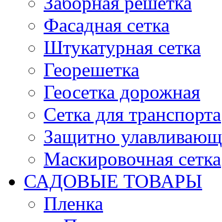
Заборная решетка
Фасадная сетка
Штукатурная сетка
Георешетка
Геосетка дорожная
Сетка для транспорта
Защитно улавливающа
Маскировочная сетка
САДОВЫЕ ТОВАРЫ
Пленка