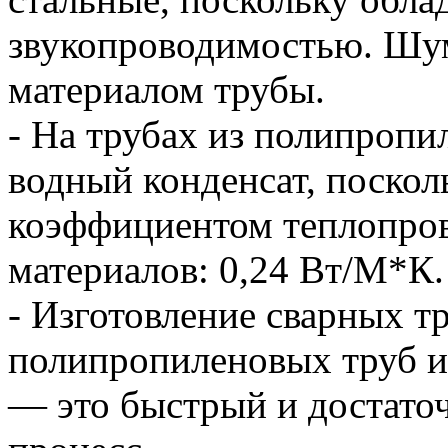
звукопроводимостью. Шу
материалом трубы.
- На трубах из полипропи
водный конденсат, поскол
коэффициентом теплопров
материалов: 0,24 Вт/М*К.
- Изготовление сварных т
полипропиленовых труб 
— это быстрый и достато