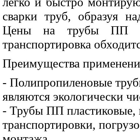
легко и быстро монтирую
сварки труб, образуя н
Цены на трубы ПП н
транспортировка обходитс
Преимущества применени
- Полипропиленовые труб
являются экологически ч
- Трубы ПП пластиковые, 
транспортировки, погрузо
монтажа.