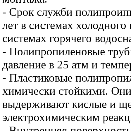
- Срок служби полипроип
лет в системах холодного 
системах горячего водосн
- Полипропиленовые труб
давление в 25 атм и темпе
- Пластиковые полипропи
химически стойкими. Они
выдерживают кислые и ще
электрохимическим реакц
- Внутренняя поверхност