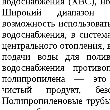
водоснабжения (ХВС), но
Широкий диапазон р
возможность использоват
водоснабжения, в систем
центрального отопления, 
подачи воды для полив
водоснабжения против
полипропилена — это 
чистый продукт, без
Полипропиленовые трубы