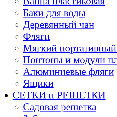
Ванна пластиковая
Баки для воды
Деревянный чан
Фляги
Мягкий портативный
Понтоны и модули п
Алюминиевые фляги
Ящики
СЕТКИ и РЕШЕТКИ
Садовая решетка