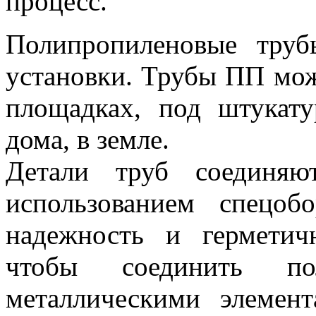
процесс.
Полипропиленовые тру
установки. Трубы ПП мож
площадках, под штукату
дома, в земле.
Детали труб соединяю
использованием спецобо
надежность и герметич
чтобы соединить по
металлическими элемен