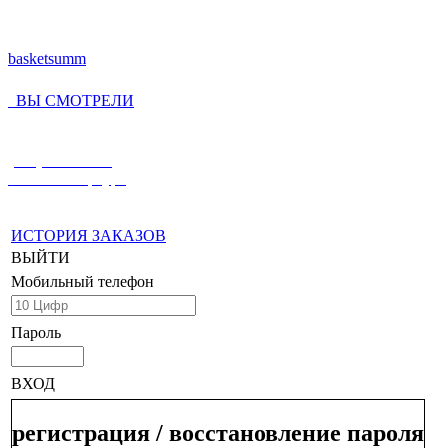
basketsumm
ВЫ СМОТРЕЛИ
(812) 336-55-59
Санкт-Петербург
ИСТОРИЯ ЗАКАЗОВ
ВЫЙТИ
Мобильный телефон
Пароль
ВХОД
регистрация / восстановление пароля