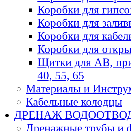
Коробки для гипсо
Коробки для залив
Коробки для кабел
Коробки для откры
Щитки для АВ, при
40, 55, 65
Материалы и Инстру
Кабельные колодцы
ДРЕНАЖ ВОДООТВО
Дренажные трубы и 