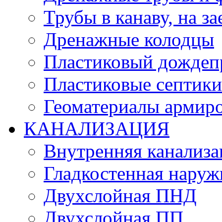
Трубы в канаву, на за
Дренажные колодцы
Пластиковый дождеп
Пластиковые септики
Геоматериалы армиро
КАНАЛИЗАЦИЯ
Внутренняя канализа
Гладкостенная нару
Двухслойная ПНД
Двухслойная ПП