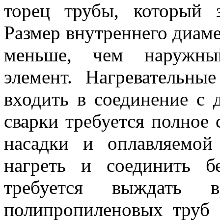
торец трубы, который 
Размер внутреннего диаме
меньше, чем наружны
элемент. Нагревательны
входить в соединение с 
сварки требуется полное
насадки и оплавляемой
нагреть и соединить б
требуется выждать в
полипропиленовых труб 