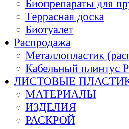
Биопрепараты для пр
Террасная доска
Биотуалет
Распродажа
Металлопластик (рас
Кабельный плинтус
ЛИСТОВЫЕ ПЛАСТИ
МАТЕРИАЛЫ
ИЗДЕЛИЯ
РАСКРОЙ