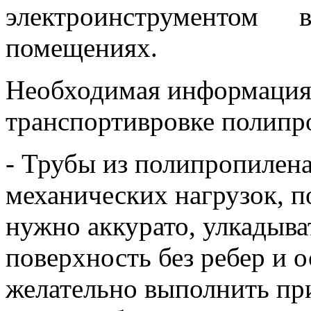
электроинструментом
помещениях.
Необходимая информация
транспортивровке полипр
- Трубы из полипропилена
механических нагрузок, п
нужно аккурато, улкадыва
поверхность без ребер и 
желательно выполнить пр