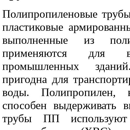
Полипропиленовые труб
пластиковые армированн
выполненные из поли
применяются для 
промышленных зданий
пригодна для транспорти
воды. Полипропилен, 
способен выдерживать в
трубы ПП используют