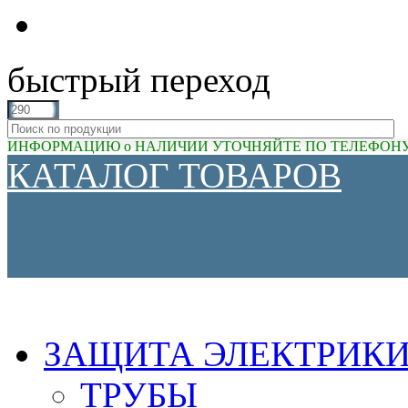
быстрый переход
ИНФОРМАЦИЮ о НАЛИЧИИ УТОЧНЯЙТЕ ПО ТЕЛЕФОНУ (81
КАТАЛОГ ТОВАРОВ
ЗАЩИТА ЭЛЕКТРИК
ТРУБЫ