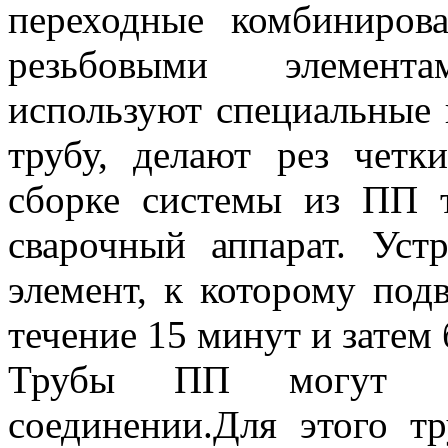
переходные комбиниров
резьбовыми элемент
используют специальные
трубу, делают рез чет
сборке системы из ПП 
сварочный аппарат. Уст
элемент, к которому под
течение 15 минут и затем
Трубы ПП могут св
соединении.Для этого тр