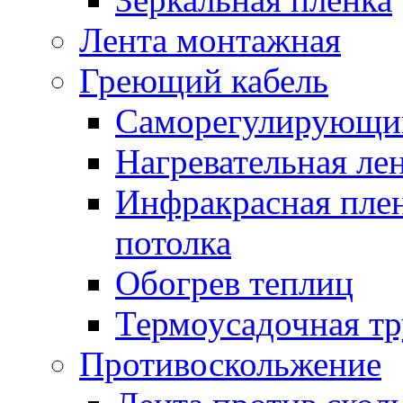
Лента монтажная
Греющий кабель
Саморегулирующий
Нагревательная ле
Инфракрасная пленк
потолка
Обогрев теплиц
Термоусадочная тр
Противоскольжение