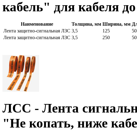
кабель" для кабеля д
Наименование
Толщина, мм
Ширина, мм
Дл
Лента защитно-сигнальная ЛЗС
3,5
125
50
Лента защитно-сигнальная ЛЗС
3,5
250
50
ЛСC - Лента сигнальн
"Не копать, ниже каб