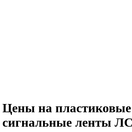
Цены на пластиковые
сигнальные ленты ЛС