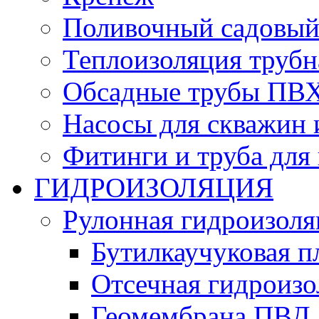
Поливочный садовый
Теплоизоляция трубн
Обсадные трубы ПВХ
Насосы для скважин 
Фитинги и труба для
ГИДРОИЗОЛЯЦИЯ
Рулонная гидроизоля
Бутилкаучуковая п
Отсечная гидроиз
Геомембрана ПВД