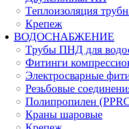
Теплоизоляция трубн
Крепеж
ВОДОСНАБЖЕНИЕ
Трубы ПНД для водо
Фитинги компрессио
Электросварные фит
Резьбовые соединени
Полипропилен (PPRC)
Краны шаровые
Крепеж