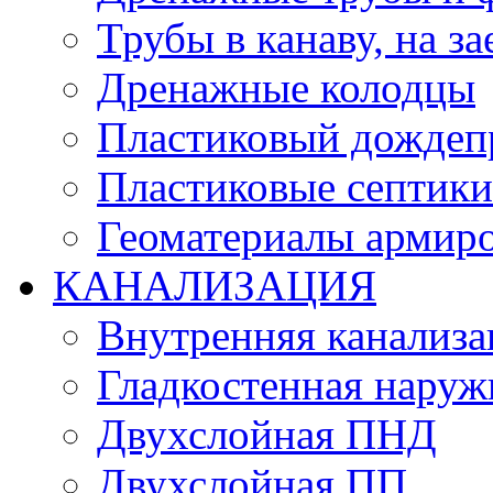
Трубы в канаву, на за
Дренажные колодцы
Пластиковый дождеп
Пластиковые септики
Геоматериалы армиро
КАНАЛИЗАЦИЯ
Внутренняя канализа
Гладкостенная нару
Двухслойная ПНД
Двухслойная ПП