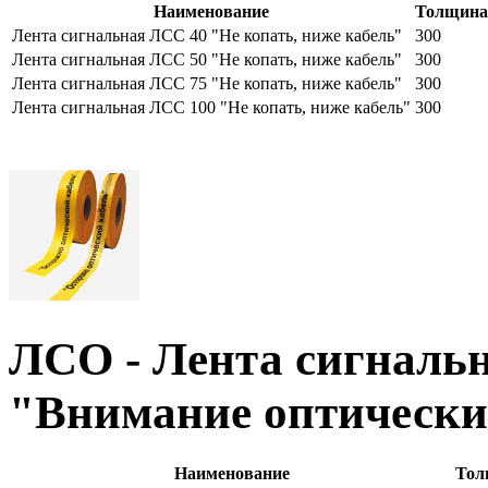
Наименование
Толщина
Лента сигнальная ЛСС 40 "Не копать, ниже кабель"
300
Лента сигнальная ЛСС 50 "Не копать, ниже кабель"
300
Лента сигнальная ЛСС 75 "Не копать, ниже кабель"
300
Лента сигнальная ЛСС 100 "Не копать, ниже кабель"
300
ЛСО - Лента сигналь
"Внимание оптически
Наименование
Тол