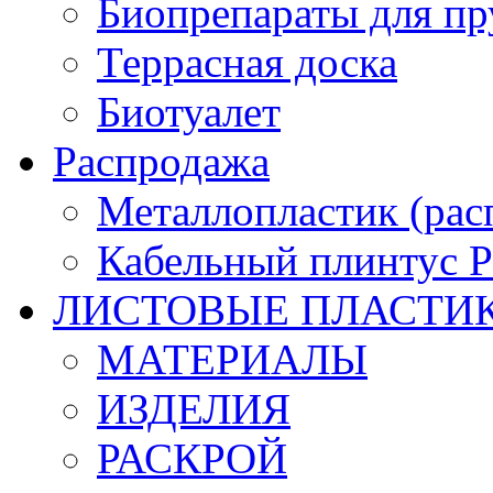
Биопрепараты для пр
Террасная доска
Биотуалет
Распродажа
Металлопластик (рас
Кабельный плинтус
ЛИСТОВЫЕ ПЛАСТИ
МАТЕРИАЛЫ
ИЗДЕЛИЯ
РАСКРОЙ