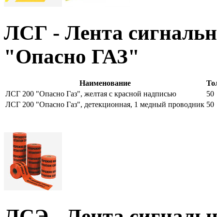
ЛСГ - Лента сигнальн
"Опасно ГАЗ"
Наименование
То
ЛСГ 200 "Опасно Газ", желтая с красной надписью
50
ЛСГ 200 "Опасно Газ", детекционная, 1 медный проводник
50
ЛСЭ - Лента сигнальн