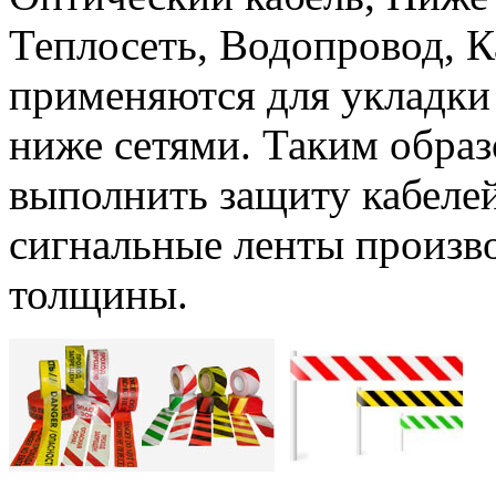
Теплосеть, Водопровод, К
применяются для укладки
ниже сетями. Таким обра
выполнить защиту кабеле
сигнальные ленты произв
толщины.