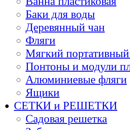
Ванна пластиковая
Баки для воды
Деревянный чан
Фляги
Мягкий портативный
Понтоны и модули п
Алюминиевые фляги
Ящики
СЕТКИ и РЕШЕТКИ
Садовая решетка