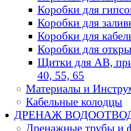
Коробки для гипсо
Коробки для залив
Коробки для кабел
Коробки для откры
Щитки для АВ, при
40, 55, 65
Материалы и Инстру
Кабельные колодцы
ДРЕНАЖ ВОДООТВО
Дренажные трубы и 