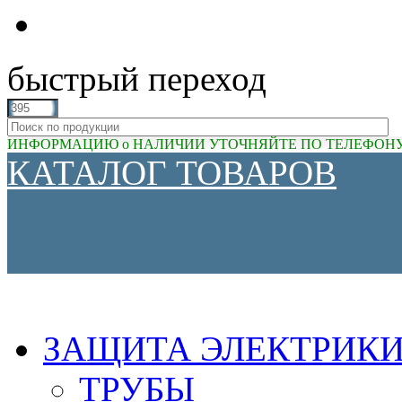
быстрый переход
ИНФОРМАЦИЮ о НАЛИЧИИ УТОЧНЯЙТЕ ПО ТЕЛЕФОНУ (81
КАТАЛОГ ТОВАРОВ
ЗАЩИТА ЭЛЕКТРИК
ТРУБЫ