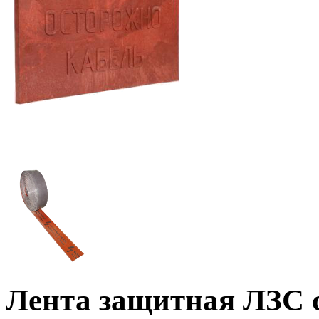
Лента защитная ЛЗС 