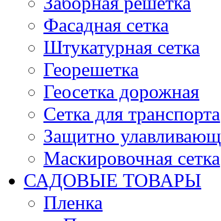
Заборная решетка
Фасадная сетка
Штукатурная сетка
Георешетка
Геосетка дорожная
Сетка для транспорта
Защитно улавливающа
Маскировочная сетка
САДОВЫЕ ТОВАРЫ
Пленка