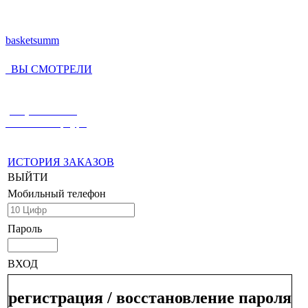
basketsumm
ВЫ СМОТРЕЛИ
(812) 336-55-59
Санкт-Петербург
ИСТОРИЯ ЗАКАЗОВ
ВЫЙТИ
Мобильный телефон
Пароль
ВХОД
регистрация / восстановление пароля