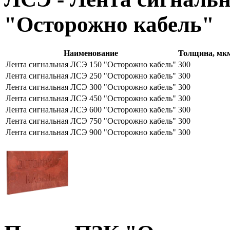
"Осторожно кабель"
Наименование
Толщина, мк
Лента сигнальная ЛСЭ 150 "Осторожно кабель"
300
Лента сигнальная ЛСЭ 250 "Осторожно кабель"
300
Лента сигнальная ЛСЭ 300 "Осторожно кабель"
300
Лента сигнальная ЛСЭ 450 "Осторожно кабель"
300
Лента сигнальная ЛСЭ 600 "Осторожно кабель"
300
Лента сигнальная ЛСЭ 750 "Осторожно кабель"
300
Лента сигнальная ЛСЭ 900 "Осторожно кабель"
300