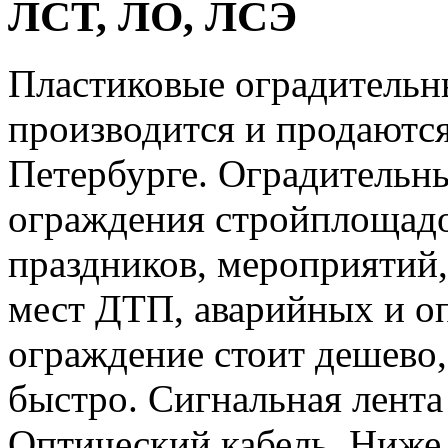
ЛСТ, ЛО, ЛСЭ
Пластиковые оградительн
производится и продаются
Петербурге. Оградительн
ограждения стройплощадо
праздников, мероприятий
мест ДТП, аварийных и о
ограждение стоит дешево,
быстро. Сигнальная лента
Оптический кабель, Ниже