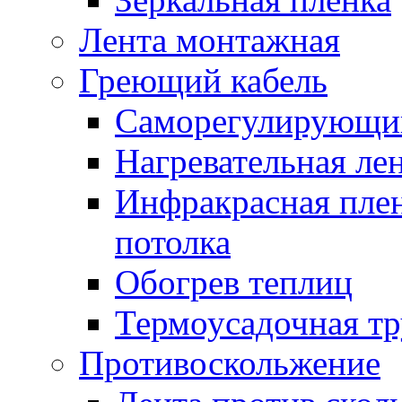
Лента монтажная
Греющий кабель
Саморегулирующий
Нагревательная ле
Инфракрасная пленк
потолка
Обогрев теплиц
Термоусадочная тр
Противоскольжение