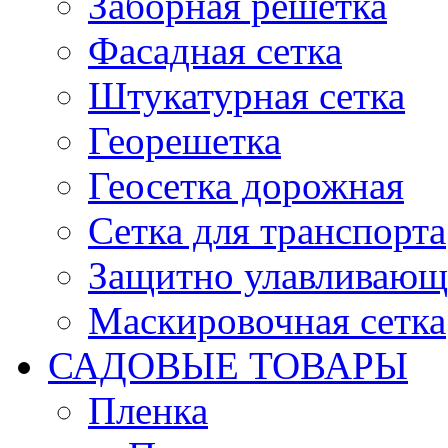
Заборная решетка
Фасадная сетка
Штукатурная сетка
Георешетка
Геосетка дорожная
Сетка для транспорта
Защитно улавливающа
Маскировочная сетка
САДОВЫЕ ТОВАРЫ
Пленка