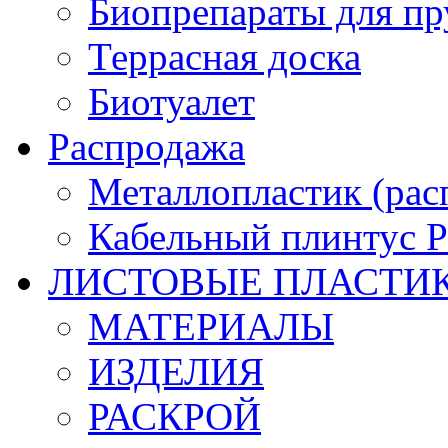
Биопрепараты для пр
Террасная доска
Биотуалет
Распродажа
Металлопластик (рас
Кабельный плинтус
ЛИСТОВЫЕ ПЛАСТИ
МАТЕРИАЛЫ
ИЗДЕЛИЯ
РАСКРОЙ