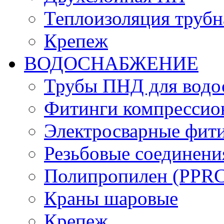
Теплоизоляция трубн
Крепеж
ВОДОСНАБЖЕНИЕ
Трубы ПНД для водо
Фитинги компрессио
Электросварные фит
Резьбовые соединени
Полипропилен (PPRC)
Краны шаровые
Крепеж