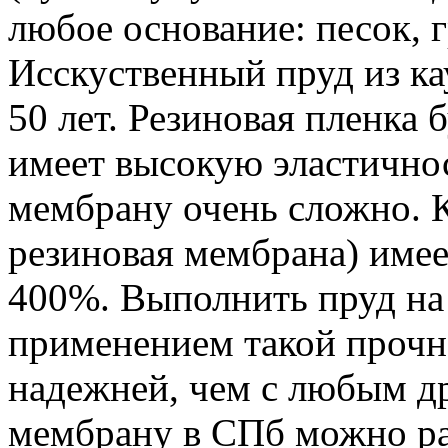
любое основание: песок, г
Исскуственный пруд из к
50 лет. Резиновая пленка 
имеет высокую эластичнос
мембрану очень сложно. К
резиновая мембрана) име
400%. Выполнить пруд на
применением такой прочн
надежней, чем с любым д
мембрану в СПб можно ра