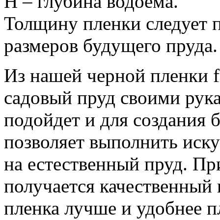
H – глубина водоема.
Толщину пленки следует п
размеров будущего пруда.
Из нашей черной пленки f
садовый пруд своими рук
подойдет и для создания 
позволяет выполнить иск
на естественный пруд. Пр
получается качественный
пленка лучше и удобнее п