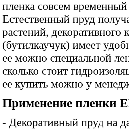
пленка совсем временный 
Естественный пруд получа
растений, декоративного к
(бутилкаучук) имеет удоб
ее можно специальной лен
сколько стоит гидроизоля
ее купить можно у менед
Применение пленки 
- Декоративный пруд на д