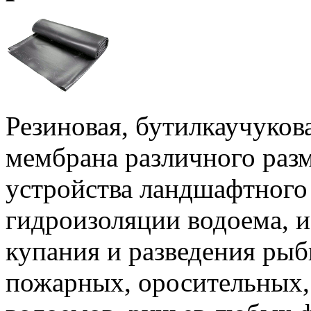
Резиновая, бутилкаучуков
мембрана различного раз
устройства ландшафтного 
гидроизоляции водоема, 
купания и разведения рыб
пожарных, оросительных,