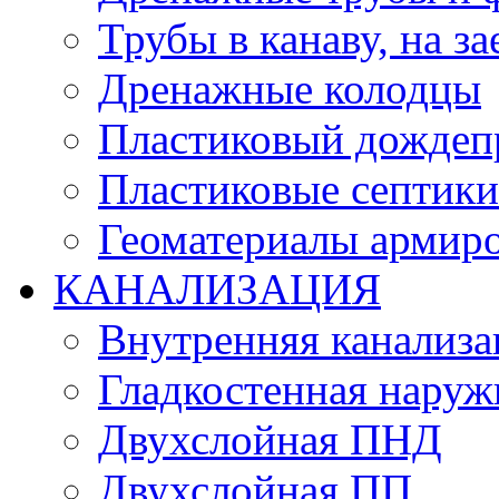
Трубы в канаву, на за
Дренажные колодцы
Пластиковый дождеп
Пластиковые септики
Геоматериалы армиро
КАНАЛИЗАЦИЯ
Внутренняя канализа
Гладкостенная нару
Двухслойная ПНД
Двухслойная ПП