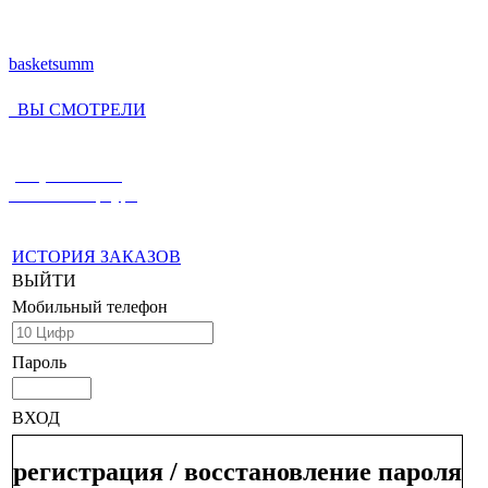
basketsumm
ВЫ СМОТРЕЛИ
(812) 336-55-59
Санкт-Петербург
ИСТОРИЯ ЗАКАЗОВ
ВЫЙТИ
Мобильный телефон
Пароль
ВХОД
регистрация / восстановление пароля