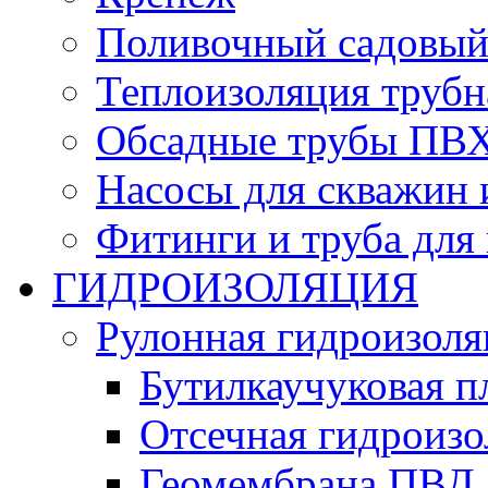
Поливочный садовый
Теплоизоляция трубн
Обсадные трубы ПВХ
Насосы для скважин 
Фитинги и труба для
ГИДРОИЗОЛЯЦИЯ
Рулонная гидроизоля
Бутилкаучуковая п
Отсечная гидроиз
Геомембрана ПВД