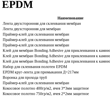
EPDM
Наименование
Лента двухсторонняя для склеивания мембран
Лента двухсторонняя для мембран
Праймер-клей для склеивания мембран
Праймер-клей для склеивания мембран
Праймер-клей для склеивания мембран
Клей для мембран Bonding Adhesive для приклеивания к камню,
Клей для мембран Bonding Adhesive для приклеивания к камню,
Клей для мембран Bonding Adhesive для приклеивания к камню,
Набор для склеивания полотен EPDM
EPDM круг-лента для примыкания Д=217мм
Воронка для прохода труб
Праймер-клей для склеивания мембран
Кокосовое полотно 400гр/м2, ячея 3*3мм защитное
Кокосовое полотно 750гр/м2, ячея 2*2мм защитное