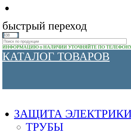
быстрый переход
ИНФОРМАЦИЮ о НАЛИЧИИ УТОЧНЯЙТЕ ПО ТЕЛЕФОНУ (81
КАТАЛОГ ТОВАРОВ
ЗАЩИТА ЭЛЕКТРИК
ТРУБЫ