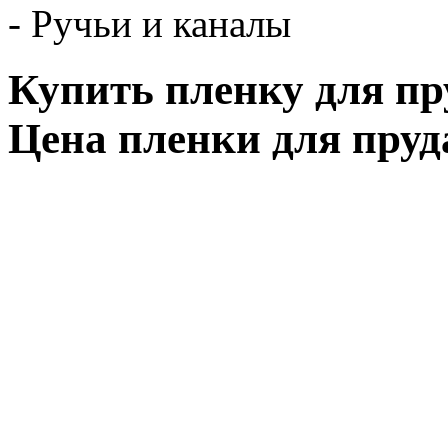
- Ручьи и каналы
Купить пленку для пру
Цена пленки для пруд