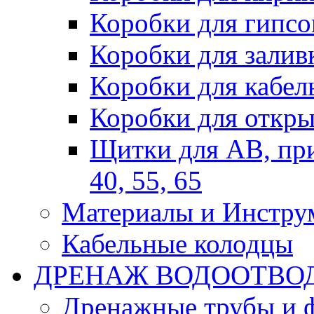
Коробки для гипсо
Коробки для залив
Коробки для кабел
Коробки для откры
Щитки для АВ, при
40, 55, 65
Материалы и Инстру
Кабельные колодцы
ДРЕНАЖ ВОДООТВО
Дренажные трубы и 