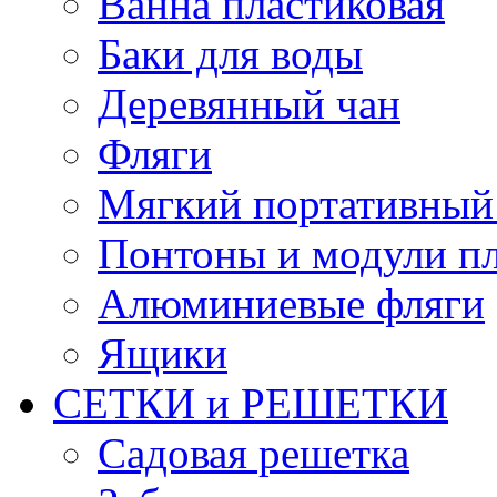
Ванна пластиковая
Баки для воды
Деревянный чан
Фляги
Мягкий портативный
Понтоны и модули п
Алюминиевые фляги
Ящики
СЕТКИ и РЕШЕТКИ
Садовая решетка