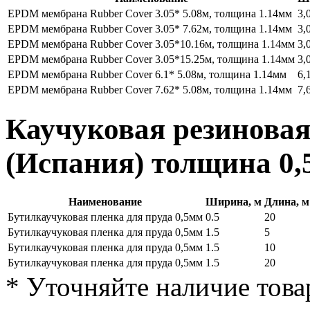
EPDM мембрана Rubber Cover 3.05* 5.08м, толщина 1.14мм
3,
EPDM мембрана Rubber Cover 3.05* 7.62м, толщина 1.14мм
3,
EPDM мембрана Rubber Cover 3.05*10.16м, толщина 1.14мм
3,
EPDM мембрана Rubber Cover 3.05*15.25м, толщина 1.14мм
3,
EPDM мембрана Rubber Cover 6.1* 5.08м, толщина 1.14мм
6,
EPDM мембрана Rubber Cover 7.62* 5.08м, толщина 1.14мм
7,
Каучуковая резинова
(Испания) толщина
0,
Наименование
Ширина, м
Длина, м
Бутилкаучуковая пленка для пруда 0,5мм
0.5
20
Бутилкаучуковая пленка для пруда 0,5мм
1.5
5
Бутилкаучуковая пленка для пруда 0,5мм
1.5
10
Бутилкаучуковая пленка для пруда 0,5мм
1.5
20
* Уточняйте наличие това