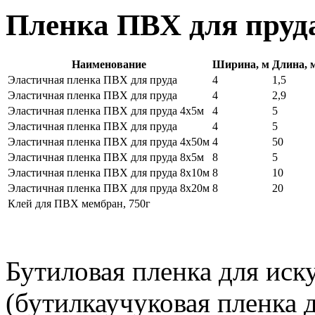
Пленка ПВХ для пруда
Наименование
Ширина, м
Длина, 
Эластичная пленка ПВХ для пруда
4
1,5
Эластичная пленка ПВХ для пруда
4
2,9
Эластичная пленка ПВХ для пруда 4х5м
4
5
Эластичная пленка ПВХ для пруда
4
5
Эластичная пленка ПВХ для пруда 4х50м
4
50
Эластичная пленка ПВХ для пруда 8х5м
8
5
Эластичная пленка ПВХ для пруда 8х10м
8
10
Эластичная пленка ПВХ для пруда 8х20м
8
20
Клей для ПВХ мембран, 750г
Бутиловая пленка для иск
(бутилкаучуковая пленка 