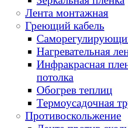
Лента монтажная
Греющий кабель
Саморегулирующий
Нагревательная ле
Инфракрасная пленк
потолка
Обогрев теплиц
Термоусадочная тр
Противоскольжение