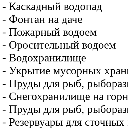
- Каскадный водопад
- Фонтан на даче
- Пожарный водоем
- Оросительный водоем
- Водохранилище
- Укрытие мусорных хра
- Пруды для рыб, рыбораз
- Снегохранилище на гор
- Пруды для рыб, рыбораз
- Резервуары для сточных