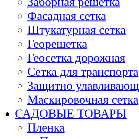
Заборная решетка
Фасадная сетка
Штукатурная сетка
Георешетка
Геосетка дорожная
Сетка для транспорта
Защитно улавливающа
Маскировочная сетка
САДОВЫЕ ТОВАРЫ
Пленка