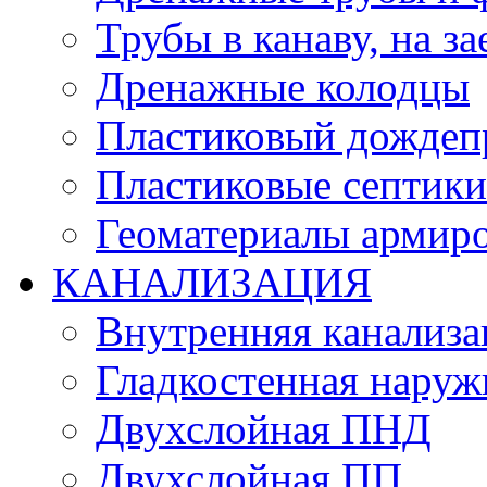
Трубы в канаву, на за
Дренажные колодцы
Пластиковый дождеп
Пластиковые септики
Геоматериалы армиро
КАНАЛИЗАЦИЯ
Внутренняя канализа
Гладкостенная нару
Двухслойная ПНД
Двухслойная ПП