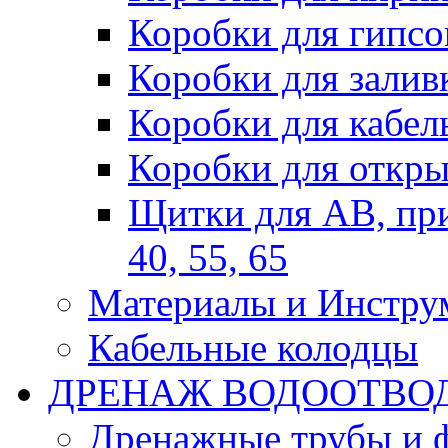
Коробки для гипсо
Коробки для залив
Коробки для кабел
Коробки для откры
Щитки для АВ, при
40, 55, 65
Материалы и Инстру
Кабельные колодцы
ДРЕНАЖ ВОДООТВО
Дренажные трубы и 