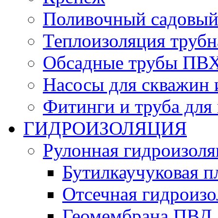
Поливочный садовый
Теплоизоляция трубн
Обсадные трубы ПВХ
Насосы для скважин 
Фитинги и труба для
ГИДРОИЗОЛЯЦИЯ
Рулонная гидроизоля
Бутилкаучуковая п
Отсечная гидроиз
Геомембрана ПВД