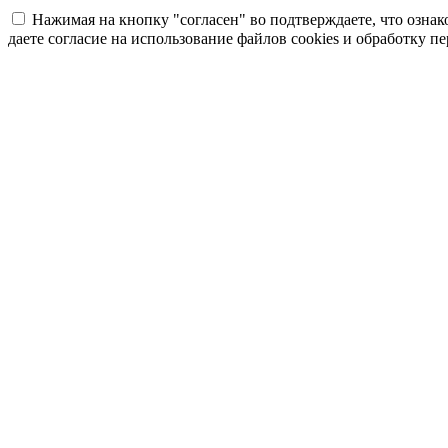
Нажимая на кнопку "согласен" во подтверждаете, что озна
даете согласие на использование файлов cookies и обработку 