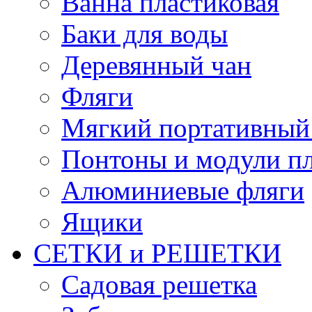
Ванна пластиковая
Баки для воды
Деревянный чан
Фляги
Мягкий портативный
Понтоны и модули п
Алюминиевые фляги
Ящики
СЕТКИ и РЕШЕТКИ
Садовая решетка