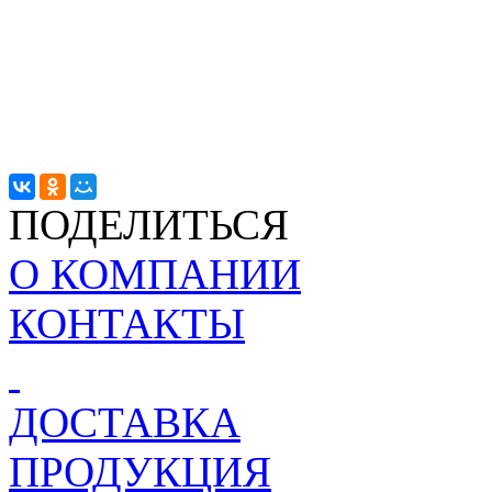
ПОДЕЛИТЬСЯ
О КОМПАНИИ
КОНТАКТЫ
ДОСТАВКА
ПРОДУКЦИЯ