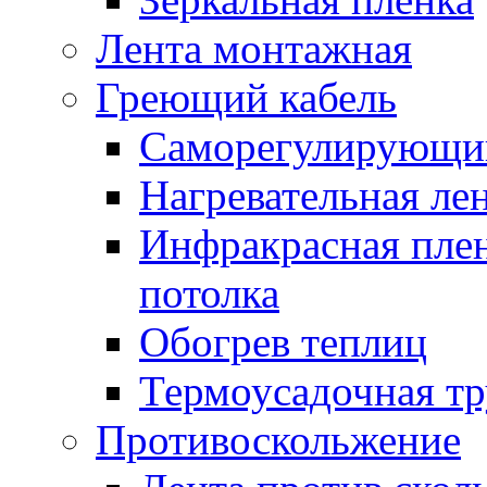
Лента монтажная
Греющий кабель
Саморегулирующий
Нагревательная ле
Инфракрасная пленк
потолка
Обогрев теплиц
Термоусадочная тр
Противоскольжение