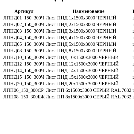
Артикул
Наименование
ЛПНД01_150_300Ч
Лист ПНД 1х1500х3000 ЧЕРНЫЙ
ЛПНД02_150_300Ч
Лист ПНД 2х1500х3000 ЧЕРНЫЙ
ЛПНД03_150_300Ч
Лист ПНД 3х1500х3000 ЧЕРНЫЙ
ЛПНД04_150_300Ч
Лист ПНД 4х1500х3000 ЧЕРНЫЙ
ЛПНД05_150_300Ч
Лист ПНД 5х1500х3000 ЧЕРНЫЙ
ЛПНД08_150_300Ч
Лист ПНД 8х1500х3000 ЧЕРНЫЙ
ЛПНД10_150_300Ч
Лист ПНД 10х1500х3000 ЧЕРНЫЙ
ЛПНД12_150_300Ч
Лист ПНД 12х1500х3000 ЧЕРНЫЙ
ЛПНД14_150_300Ч
Лист ПНД 14х1500х3000 ЧЕРНЫЙ
ЛПНД15_150_300Ч
Лист ПНД 15х1500х3000 ЧЕРНЫЙ
ЛПНД20_150_300Ч
Лист ПНД 20х1500х3000 ЧЕРНЫЙ
ЛПП06_150_300СР
Лист ПП 6х1500х3000 СЕРЫЙ RAL 7032
ЛПП08_150_300БЖ
Лист ПП 8х1500х3000 СЕРЫЙ RAL 7032