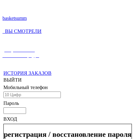
basketsumm
ВЫ СМОТРЕЛИ
(812) 336-55-59
Санкт-Петербург
ИСТОРИЯ ЗАКАЗОВ
ВЫЙТИ
Мобильный телефон
Пароль
ВХОД
регистрация / восстановление пароля