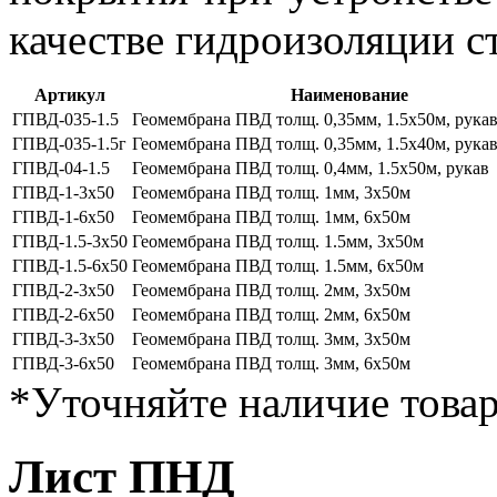
качестве гидроизоляции 
Артикул
Наименование
ГПВД-035-1.5
Геомембрана ПВД толщ. 0,35мм, 1.5х50м, рукав
ГПВД-035-1.5г
Геомембрана ПВД толщ. 0,35мм, 1.5х40м, рукав
ГПВД-04-1.5
Геомембрана ПВД толщ. 0,4мм, 1.5х50м, рукав
ГПВД-1-3х50
Геомембрана ПВД толщ. 1мм, 3х50м
ГПВД-1-6х50
Геомембрана ПВД толщ. 1мм, 6х50м
ГПВД-1.5-3х50
Геомембрана ПВД толщ. 1.5мм, 3х50м
ГПВД-1.5-6х50
Геомембрана ПВД толщ. 1.5мм, 6х50м
ГПВД-2-3х50
Геомембрана ПВД толщ. 2мм, 3х50м
ГПВД-2-6х50
Геомембрана ПВД толщ. 2мм, 6х50м
ГПВД-3-3х50
Геомембрана ПВД толщ. 3мм, 3х50м
ГПВД-3-6х50
Геомембрана ПВД толщ. 3мм, 6х50м
*Уточняйте наличие товар
Лист ПНД