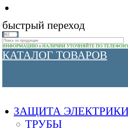
быстрый переход
ИНФОРМАЦИЮ о НАЛИЧИИ УТОЧНЯЙТЕ ПО ТЕЛЕФОНУ (81
КАТАЛОГ ТОВАРОВ
ЗАЩИТА ЭЛЕКТРИК
ТРУБЫ