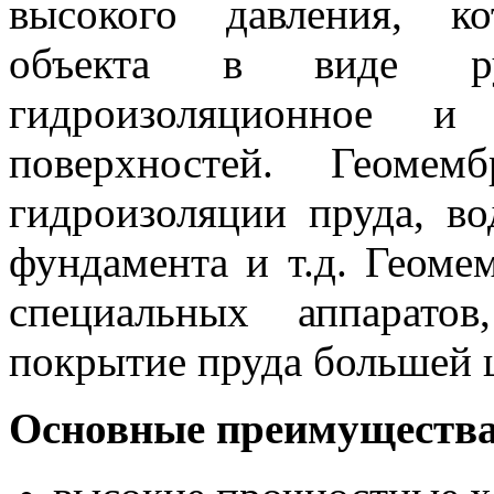
высокого давления, к
объекта в виде ру
гидроизоляционное и 
поверхностей. Геоме
гидроизоляции пруда, во
фундамента и т.д. Геоме
специальных аппарато
покрытие пруда большей
Основные преимущества