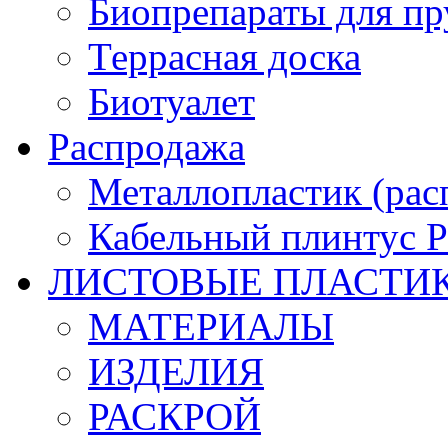
Биопрепараты для пр
Террасная доска
Биотуалет
Распродажа
Металлопластик (рас
Кабельный плинтус
ЛИСТОВЫЕ ПЛАСТИ
МАТЕРИАЛЫ
ИЗДЕЛИЯ
РАСКРОЙ