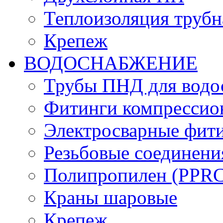
Теплоизоляция трубн
Крепеж
ВОДОСНАБЖЕНИЕ
Трубы ПНД для водо
Фитинги компрессио
Электросварные фит
Резьбовые соединени
Полипропилен (PPRC)
Краны шаровые
Крепеж