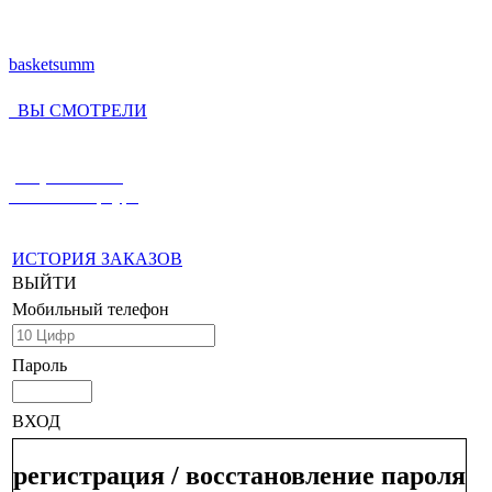
basketsumm
ВЫ СМОТРЕЛИ
(812) 336-55-59
Санкт-Петербург
ИСТОРИЯ ЗАКАЗОВ
ВЫЙТИ
Мобильный телефон
Пароль
ВХОД
регистрация / восстановление пароля