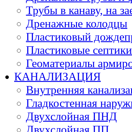
Трубы в канаву, на за
Дренажные колодцы
Пластиковый дождеп
Пластиковые септики
Геоматериалы армиро
КАНАЛИЗАЦИЯ
Внутренняя канализа
Гладкостенная нару
Двухслойная ПНД
Двухслойная ПП