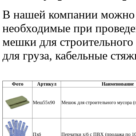
В нашей компании можно 
необходимые при проведе
мешки для строительного 
для груза, кабельные стяж
Фото
Артикул
Наименование
Меш55х90
Мешок для строительного мусора (п
Пхб
Перчатки х/б с ПВХ (продажа по 10