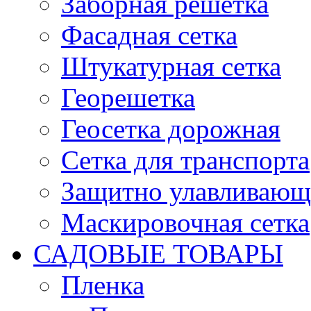
Заборная решетка
Фасадная сетка
Штукатурная сетка
Георешетка
Геосетка дорожная
Сетка для транспорта
Защитно улавливающа
Маскировочная сетка
САДОВЫЕ ТОВАРЫ
Пленка