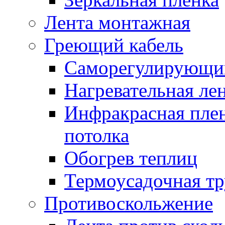
Лента монтажная
Греющий кабель
Саморегулирующий
Нагревательная ле
Инфракрасная пленк
потолка
Обогрев теплиц
Термоусадочная тр
Противоскольжение