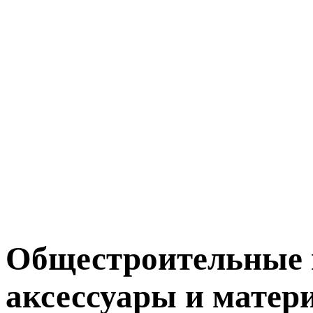
Общестроительные 
аксессуары и матер