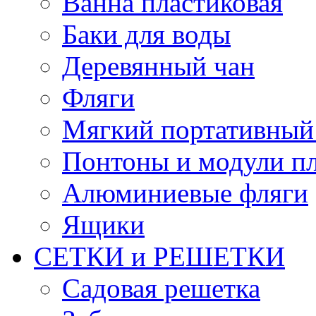
Ванна пластиковая
Баки для воды
Деревянный чан
Фляги
Мягкий портативный
Понтоны и модули п
Алюминиевые фляги
Ящики
СЕТКИ и РЕШЕТКИ
Садовая решетка