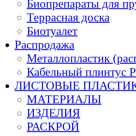
Биопрепараты для пр
Террасная доска
Биотуалет
Распродажа
Металлопластик (рас
Кабельный плинтус
ЛИСТОВЫЕ ПЛАСТИ
МАТЕРИАЛЫ
ИЗДЕЛИЯ
РАСКРОЙ