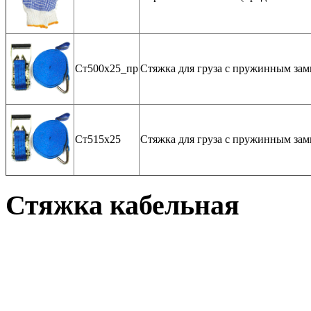
Ст500х25_пр
Стяжка для груза с пружинным зам
Ст515х25
Стяжка для груза с пружинным зам
Стяжка кабельная