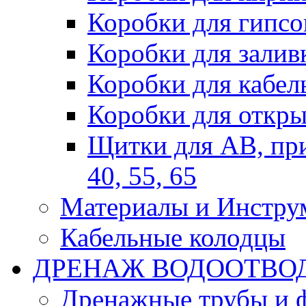
Коробки для гипсо
Коробки для залив
Коробки для кабел
Коробки для откры
Щитки для АВ, при
40, 55, 65
Материалы и Инстру
Кабельные колодцы
ДРЕНАЖ ВОДООТВО
Дренажные трубы и 