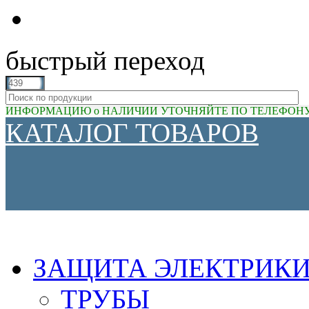
быстрый переход
ИНФОРМАЦИЮ о НАЛИЧИИ УТОЧНЯЙТЕ ПО ТЕЛЕФОНУ (81
КАТАЛОГ ТОВАРОВ
ЗАЩИТА ЭЛЕКТРИК
ТРУБЫ