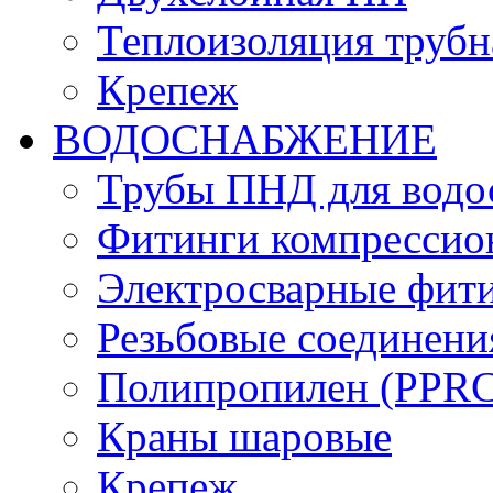
Теплоизоляция трубн
Крепеж
ВОДОСНАБЖЕНИЕ
Трубы ПНД для водо
Фитинги компрессио
Электросварные фит
Резьбовые соединени
Полипропилен (PPRC)
Краны шаровые
Крепеж