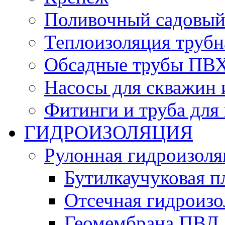
Поливочный садовый
Теплоизоляция трубн
Обсадные трубы ПВХ
Насосы для скважин 
Фитинги и труба для
ГИДРОИЗОЛЯЦИЯ
Рулонная гидроизоля
Бутилкаучуковая п
Отсечная гидроиз
Геомембрана ПВД