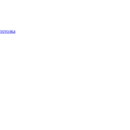
 потолка