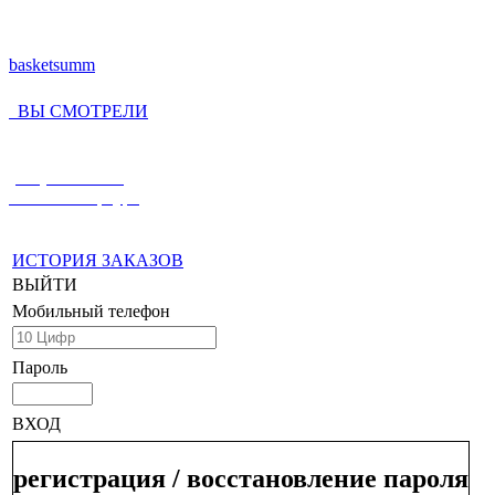
basketsumm
ВЫ СМОТРЕЛИ
(812) 336-55-59
Санкт-Петербург
ИСТОРИЯ ЗАКАЗОВ
ВЫЙТИ
Мобильный телефон
Пароль
ВХОД
регистрация / восстановление пароля